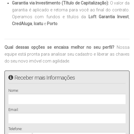
Garantia via Investimento (Título de Capitalização):
O valor da
garantia é aplicado e retorna para você ao final do contrato.
Operamos com fundos e títulos da
Loft Garantia Invest
,
CredAluga
,
Icatu
e
Porto
.
Qual dessas opções se encaixa melhor no seu perfil?
Nossa
equipe está pronta para analisar seu cadastro e liberar as chaves
do seu novo imóvel com agilidade.
Receber mais Informações
Nome:
Email:
Telefone: