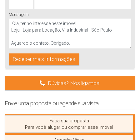
Mensagem:
Dúvidas? Nós ligamos!
Envie uma proposta ou agende sua visita:
Faça sua proposta
Para você alugar ou comprar esse imóvel