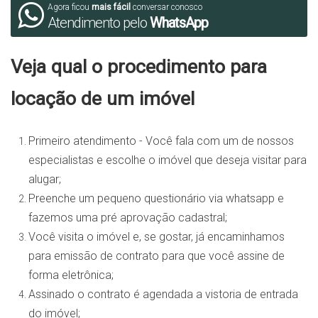
Agora ficou
mais fácil
conversar conosco
Atendimento pelo
WhatsApp
Veja qual o procedimento para
locação de um imóvel
Primeiro atendimento - Você fala com um de nossos
especialistas e escolhe o imóvel que deseja visitar para
alugar;
Preenche um pequeno questionário via whatsapp e
fazemos uma pré aprovação cadastral;
Você visita o imóvel e, se gostar, já encaminhamos
para emissão de contrato para que você assine de
forma eletrônica;
Assinado o contrato é agendada a vistoria de entrada
do imóvel;