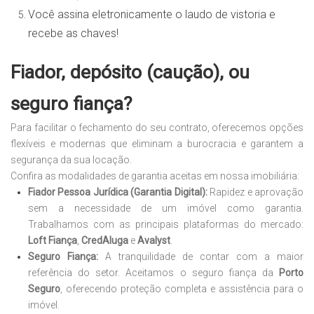
Você assina eletronicamente o laudo de vistoria e
recebe as chaves!
Fiador, depósito (caução), ou
seguro fiança?
Para facilitar o fechamento do seu contrato, oferecemos opções
flexíveis e modernas que eliminam a burocracia e garantem a
segurança da sua locação.
Confira as modalidades de garantia aceitas em nossa imobiliária:
Fiador Pessoa Jurídica (Garantia Digital):
Rapidez e aprovação
sem a necessidade de um imóvel como garantia.
Trabalhamos com as principais plataformas do mercado:
Loft Fiança
,
CredAluga
e
Avalyst
.
Seguro Fiança:
A tranquilidade de contar com a maior
referência do setor. Aceitamos o seguro fiança da
Porto
Seguro
, oferecendo proteção completa e assistência para o
imóvel.