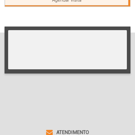
Agendar Visita
ATENDIMENTO