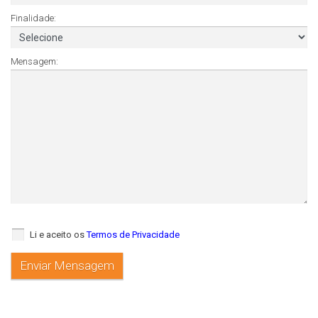
Finalidade:
Mensagem:
Li e aceito os
Termos de Privacidade