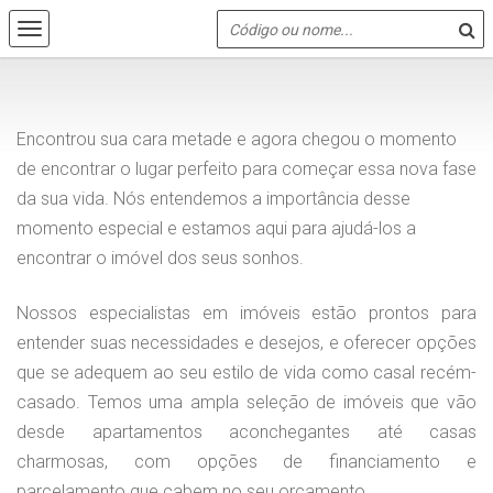
Encontrou sua cara metade e agora chegou o momento
de encontrar o lugar perfeito para começar essa nova fase
da sua vida. Nós entendemos a importância desse
momento especial e estamos aqui para ajudá-los a
encontrar o imóvel dos seus sonhos.
Nossos especialistas em imóveis estão prontos para
entender suas necessidades e desejos, e oferecer opções
que se adequem ao seu estilo de vida como casal recém-
casado. Temos uma ampla seleção de imóveis que vão
desde apartamentos aconchegantes até casas
charmosas, com opções de financiamento e
parcelamento que cabem no seu orçamento.