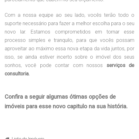
Com a nossa equipe ao seu lado, vocês terão todo o
suporte necessário para fazer a melhor escolha para o seu
novo lar. Estamos comprometidos em tornar esse
processo simples e tranquilo, para que vocês possam
aproveitar ao máximo essa nova etapa da vida juntos, por
isso, se ainda estiver incerto sobre o imóvel dos seus
sonhos, você pode contar com nossos
serviços de
consultoria.
Confira a seguir algumas ótimas opções de
imóveis para esse novo capitulo na sua história.