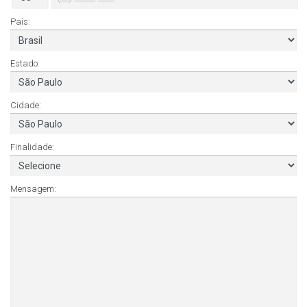
País:
Estado:
Cidade:
Finalidade:
Mensagem: