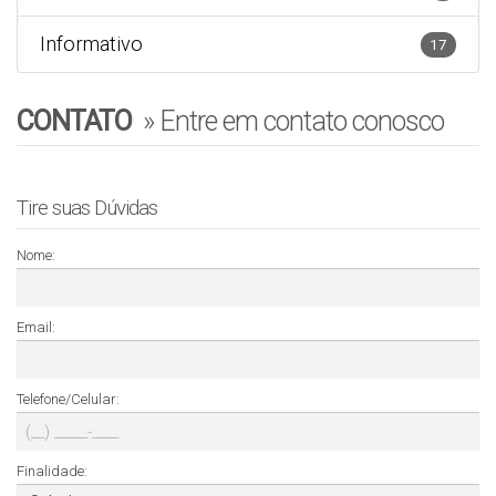
Informativo
17
CONTATO
»
Entre em contato conosco
Tire suas Dúvidas
Nome:
Email:
Telefone/Celular:
Finalidade: