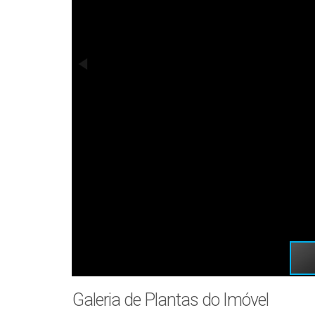
Galeria de Plantas do Imóvel