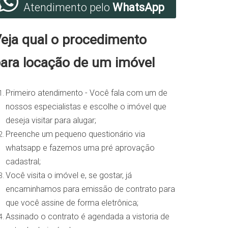
Atendimento pelo
WhatsApp
eja qual o procedimento
ara locação de um imóvel
Primeiro atendimento - Você fala com um de
nossos especialistas e escolhe o imóvel que
deseja visitar para alugar;
Preenche um pequeno questionário via
whatsapp e fazemos uma pré aprovação
cadastral;
Você visita o imóvel e, se gostar, já
encaminhamos para emissão de contrato para
que você assine de forma eletrônica;
Assinado o contrato é agendada a vistoria de