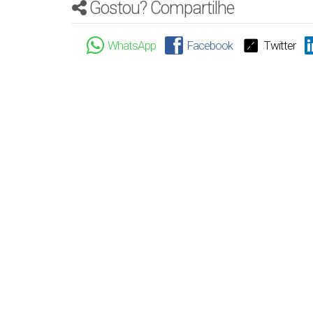
Gostou? Compartilhe
WhatsApp
Facebook
Twitter