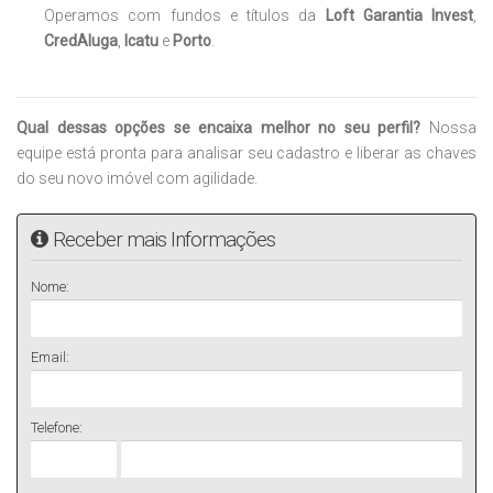
Operamos com fundos e títulos da
Loft Garantia Invest
,
CredAluga
,
Icatu
e
Porto
.
Qual dessas opções se encaixa melhor no seu perfil?
Nossa
equipe está pronta para analisar seu cadastro e liberar as chaves
do seu novo imóvel com agilidade.
Receber mais Informações
Nome:
Email:
Telefone: