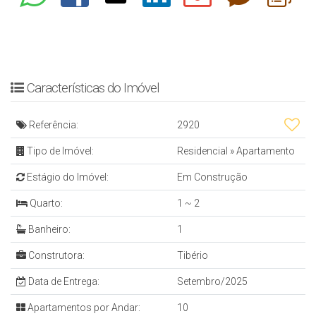
Características do Imóvel
Referência:
2920
Tipo de Imóvel:
Residencial
»
Apartamento
Estágio do Imóvel:
Em Construção
Quarto:
1 ~ 2
Banheiro:
1
Construtora:
Tibério
Data de Entrega:
Setembro/2025
Apartamentos por Andar:
10