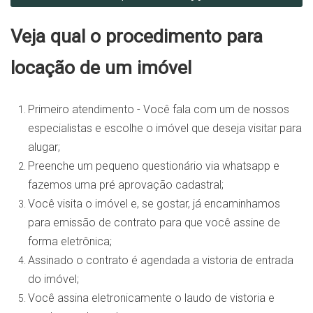
Veja qual o procedimento para
locação de um imóvel
Primeiro atendimento - Você fala com um de nossos
especialistas e escolhe o imóvel que deseja visitar para
alugar;
Preenche um pequeno questionário via whatsapp e
fazemos uma pré aprovação cadastral;
Você visita o imóvel e, se gostar, já encaminhamos
para emissão de contrato para que você assine de
forma eletrônica;
Assinado o contrato é agendada a vistoria de entrada
do imóvel;
Você assina eletronicamente o laudo de vistoria e