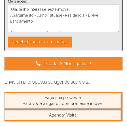
Mensagem:
Dúvidas? Nós ligamos!
Envie uma proposta ou agende sua visita:
Faça sua proposta
Para você alugar ou comprar esse imóvel
Agendar Visita