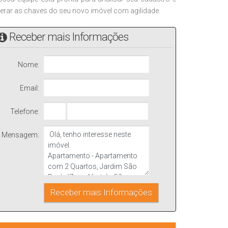
berar as chaves do seu novo imóvel com agilidade.
Receber mais Informações
Nome:
Email:
Telefone:
Mensagem: