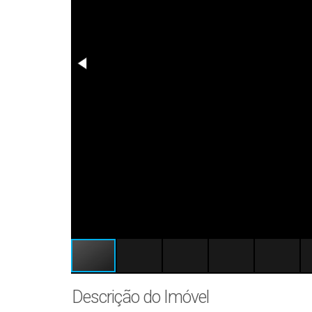
Descrição do Imóvel